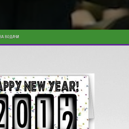
ЗА ВОДАЧИ