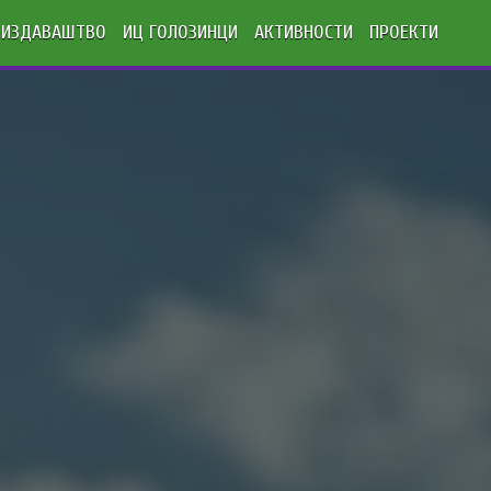
ИЗДАВАШТВО
ИЦ ГОЛОЗИНЦИ
АКТИВНОСТИ
ПРОЕКТИ