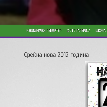
ИЗВИДНИЧКИ РЕПОРТЕР
ФОТО ГАЛЕРИЈА
ШКОЛА 
Среќна нова 2012 година