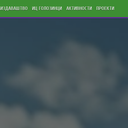
ИЗДАВАШТВО
ИЦ ГОЛОЗИНЦИ
АКТИВНОСТИ
ПРОЕКТИ