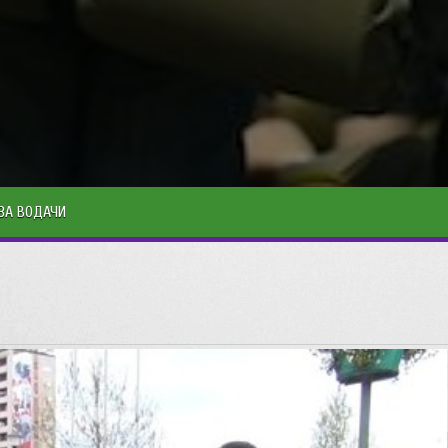
ЗА ВОДАЧИ