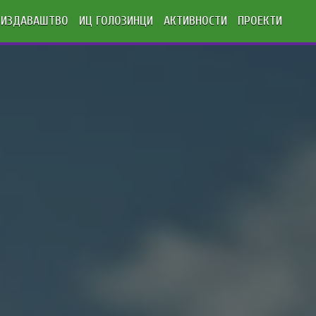
ИЗДАВАШТВО
ИЦ ГОЛОЗИНЦИ
АКТИВНОСТИ
ПРОЕКТИ