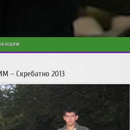
ЗА ВОДАЧИ
СИМ – Скребатно 2013