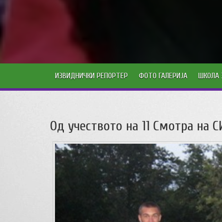
ИЗВИДНИЧКИ РЕПОРТЕР
ФОТО ГАЛЕРИЈА
ШКОЛА 
Од учеството на 11 Смотра на 