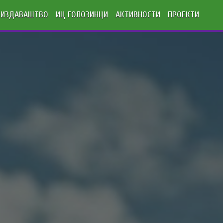
ИЗДАВАШТВО
ИЦ ГОЛОЗИНЦИ
АКТИВНОСТИ
ПРОЕКТИ