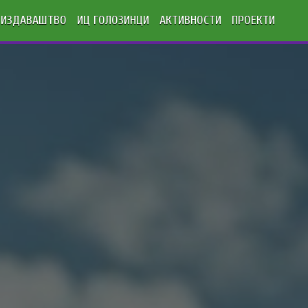
ИЗДАВАШТВО
ИЦ ГОЛОЗИНЦИ
АКТИВНОСТИ
ПРОЕКТИ