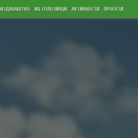
ИЗДАВАШТВО
ИЦ ГОЛОЗИНЦИ
АКТИВНОСТИ
ПРОЕКТИ