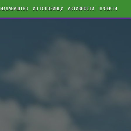
ИЗДАВАШТВО
ИЦ ГОЛОЗИНЦИ
АКТИВНОСТИ
ПРОЕКТИ