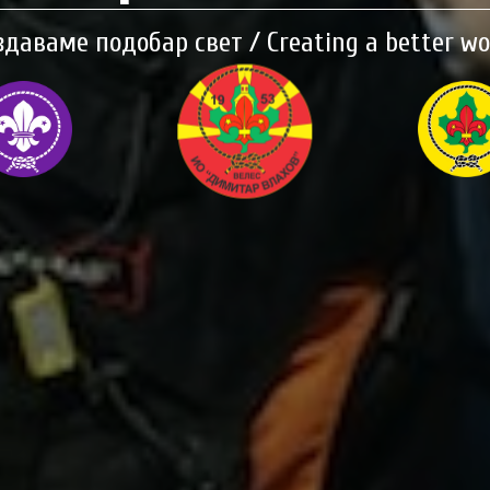
здаваме подобар свет / Creating a better wo