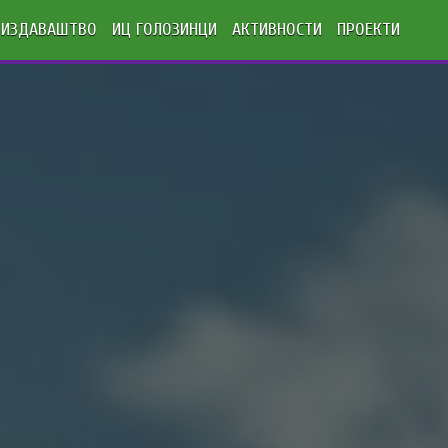
ИЗДАВАШТВО
ИЦ ГОЛОЗИНЦИ
АКТИВНОСТИ
ПРОЕКТИ