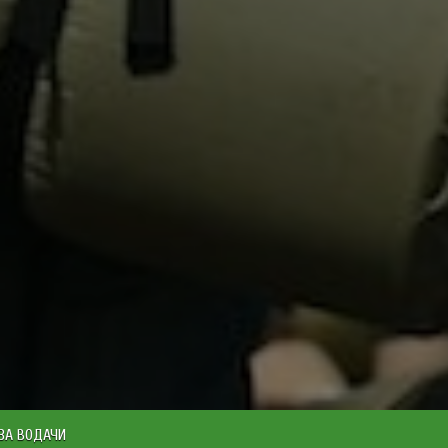
ЗА ВОДАЧИ