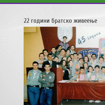
22 години братско живеење