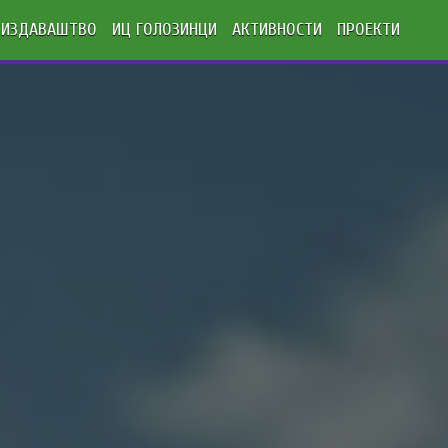
ИЗДАВАШТВО
ИЦ ГОЛОЗИНЦИ
АКТИВНОСТИ
ПРОЕКТИ