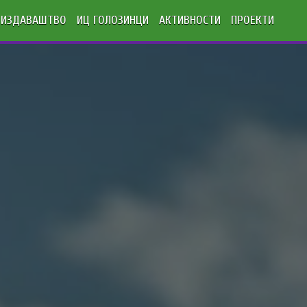
ИЗДАВАШТВО
ИЦ ГОЛОЗИНЦИ
АКТИВНОСТИ
ПРОЕКТИ