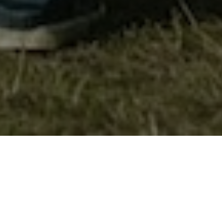
100 години МЛАДИ