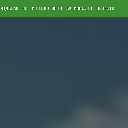
ИЗДАВАШТВО
ИЦ ГОЛОЗИНЦИ
АКТИВНОСТИ
ПРОЕКТИ