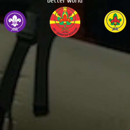
better world