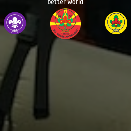
better world