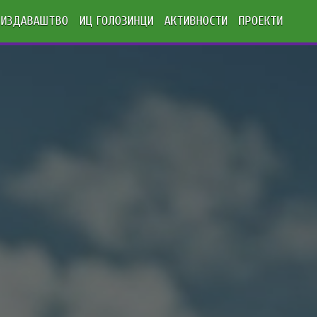
ИЗДАВАШТВО
ИЦ ГОЛОЗИНЦИ
АКТИВНОСТИ
ПРОЕКТИ