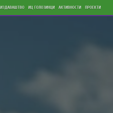
ИЗДАВАШТВО
ИЦ ГОЛОЗИНЦИ
АКТИВНОСТИ
ПРОЕКТИ