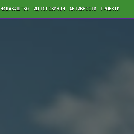
ИЗДАВАШТВО
ИЦ ГОЛОЗИНЦИ
АКТИВНОСТИ
ПРОЕКТИ