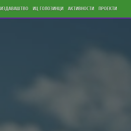
ИЗДАВАШТВО
ИЦ ГОЛОЗИНЦИ
АКТИВНОСТИ
ПРОЕКТИ