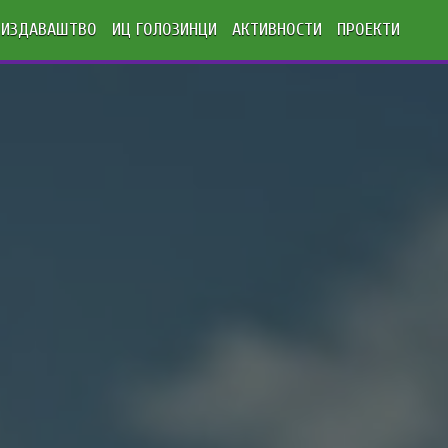
ИЗДАВАШТВО
ИЦ ГОЛОЗИНЦИ
АКТИВНОСТИ
ПРОЕКТИ