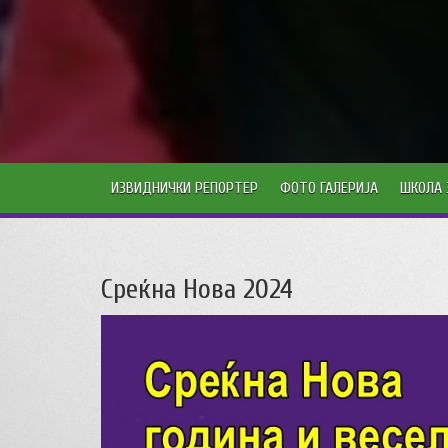
ИЗВИДНИЧКИ РЕПОРТЕР
ФОТО ГАЛЕРИЈА
ШКОЛА 
Среќна Нова 2024