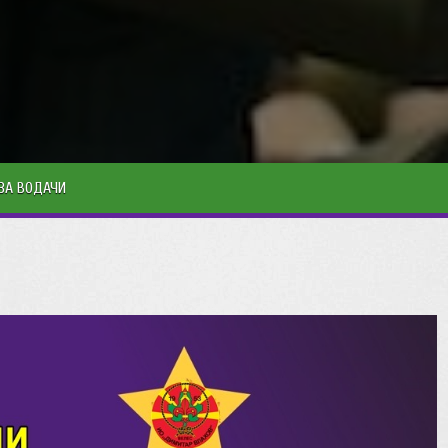
ЗА ВОДАЧИ