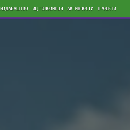
ИЗДАВАШТВО
ИЦ ГОЛОЗИНЦИ
АКТИВНОСТИ
ПРОЕКТИ