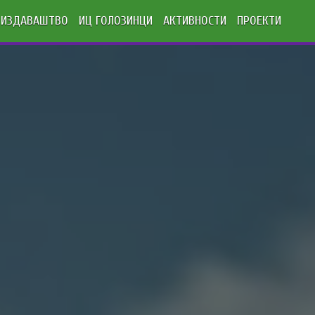
ИЗДАВАШТВО
ИЦ ГОЛОЗИНЦИ
АКТИВНОСТИ
ПРОЕКТИ