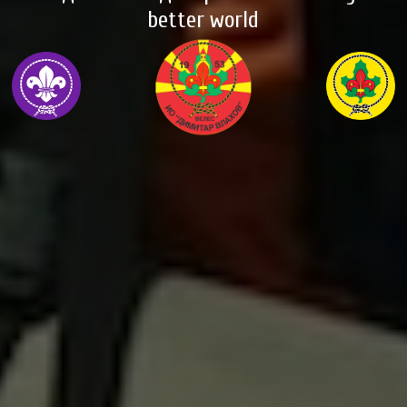
better world