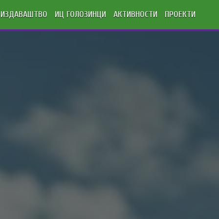
ИЗДАВАШТВО
ИЦ ГОЛОЗИНЦИ
АКТИВНОСТИ
ПРОЕКТИ