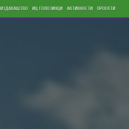
ИЗДАВАШТВО
ИЦ ГОЛОЗИНЦИ
АКТИВНОСТИ
ПРОЕКТИ