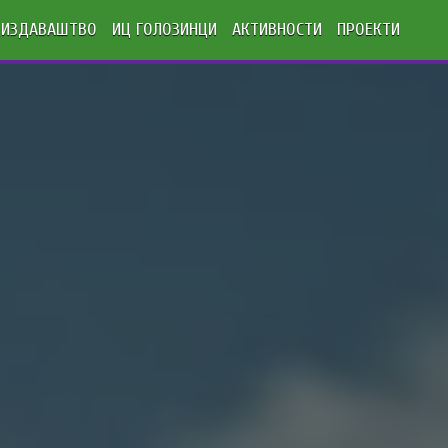
ИЗДАВАШТВО
ИЦ ГОЛОЗИНЦИ
АКТИВНОСТИ
ПРОЕКТИ