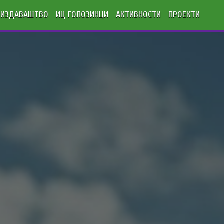
ИЗДАВАШТВО
ИЦ ГОЛОЗИНЦИ
АКТИВНОСТИ
ПРОЕКТИ