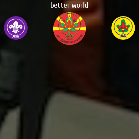
better world