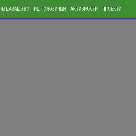
ИЗДАВАШТВО
ИЦ ГОЛОЗИНЦИ
АКТИВНОСТИ
ПРОЕКТИ