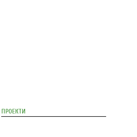
ПРОЕКТИ