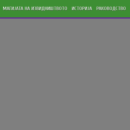
МАГИЈАТА НА ИЗВИДНИШТВОТО
ИСТОРИЈА
РАКОВОДСТВО