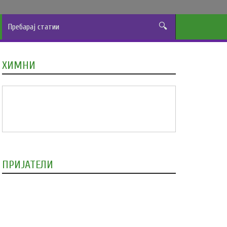
ХИМНИ
ПРИЈАТЕЛИ