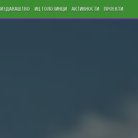
ИЗДАВАШТВО
ИЦ ГОЛОЗИНЦИ
АКТИВНОСТИ
ПРОЕКТИ