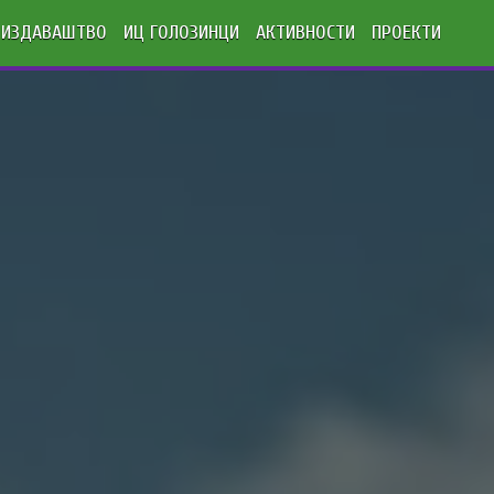
ИЗДАВАШТВО
ИЦ ГОЛОЗИНЦИ
АКТИВНОСТИ
ПРОЕКТИ