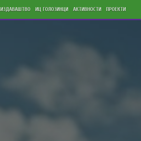
ИЗДАВАШТВО
ИЦ ГОЛОЗИНЦИ
АКТИВНОСТИ
ПРОЕКТИ