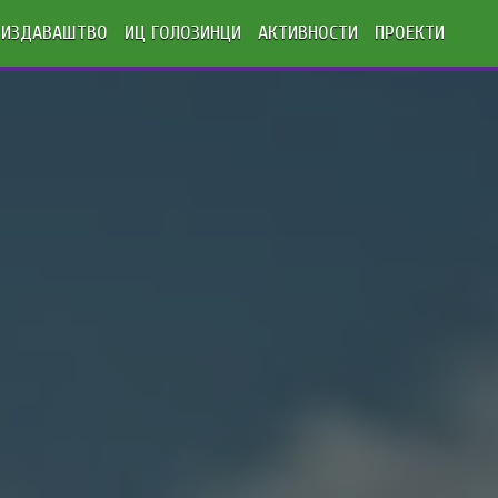
ИЗДАВАШТВО
ИЦ ГОЛОЗИНЦИ
АКТИВНОСТИ
ПРОЕКТИ