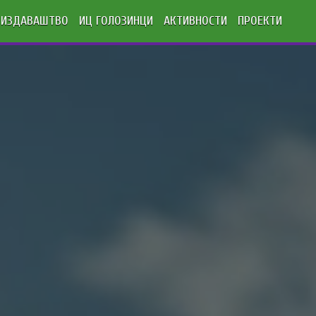
ИЗДАВАШТВО
ИЦ ГОЛОЗИНЦИ
АКТИВНОСТИ
ПРОЕКТИ