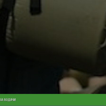
ЗА ВОДАЧИ