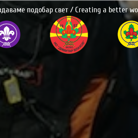
здаваме подобар свет / Creating a better wo