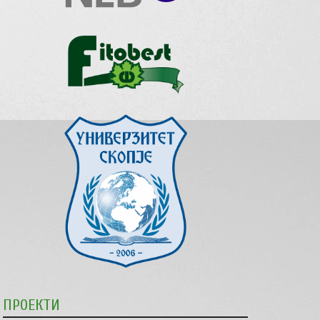
ПРОЕКТИ