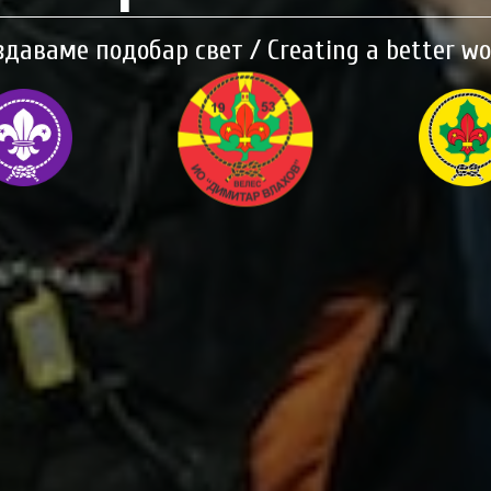
здаваме подобар свет / Creating a better wo