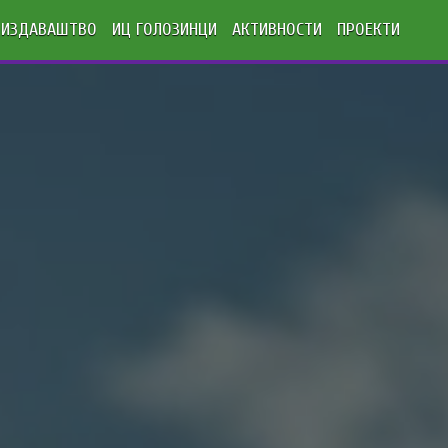
ИЗДАВАШТВО
ИЦ ГОЛОЗИНЦИ
АКТИВНОСТИ
ПРОЕКТИ