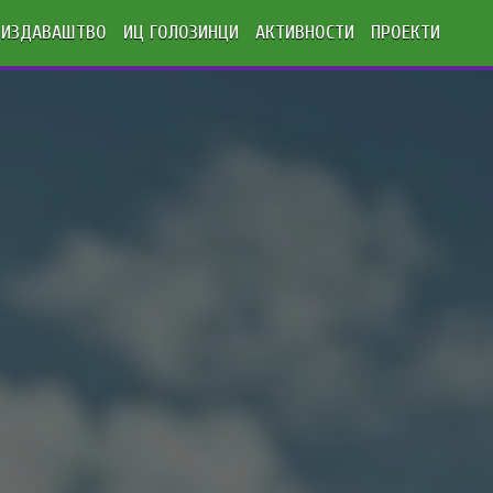
ИЗДАВАШТВО
ИЦ ГОЛОЗИНЦИ
АКТИВНОСТИ
ПРОЕКТИ