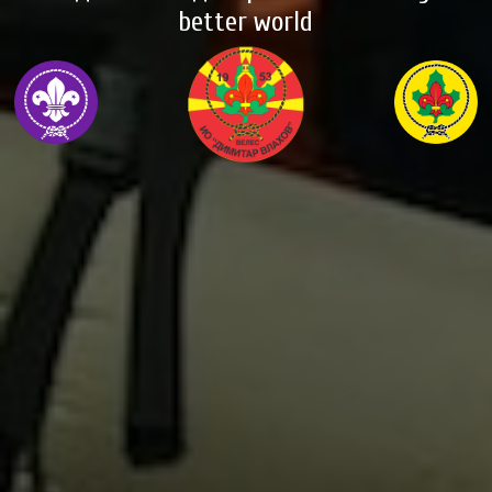
better world