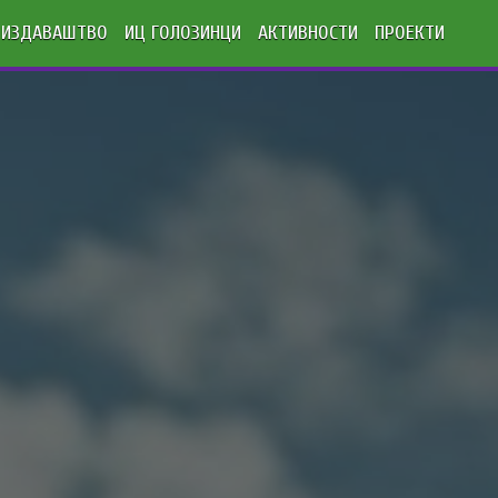
ИЗДАВАШТВО
ИЦ ГОЛОЗИНЦИ
АКТИВНОСТИ
ПРОЕКТИ