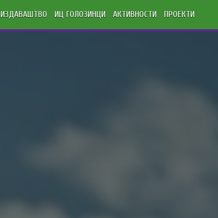
ИЗДАВАШТВО
ИЦ ГОЛОЗИНЦИ
АКТИВНОСТИ
ПРОЕКТИ