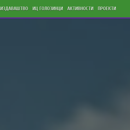
ИЗДАВАШТВО
ИЦ ГОЛОЗИНЦИ
АКТИВНОСТИ
ПРОЕКТИ