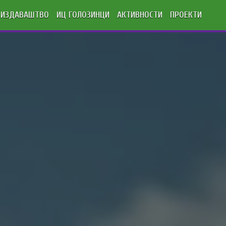
ИЗДАВАШТВО
ИЦ ГОЛОЗИНЦИ
АКТИВНОСТИ
ПРОЕКТИ