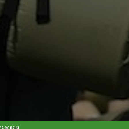
ЗА ВОДАЧИ