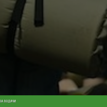
ЗА ВОДАЧИ