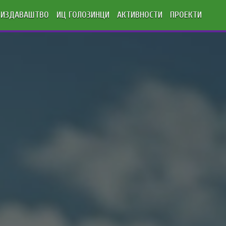
ИЗДАВАШТВО
ИЦ ГОЛОЗИНЦИ
АКТИВНОСТИ
ПРОЕКТИ