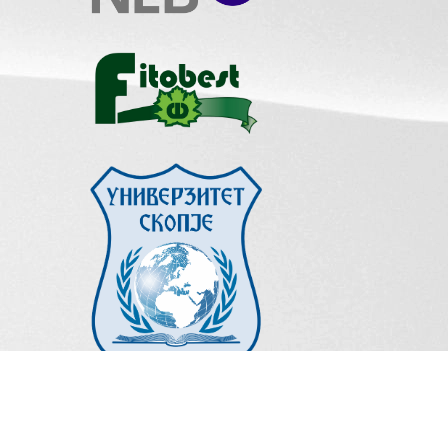
ПРОЕКТИ