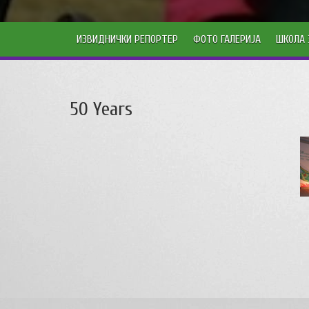
ИЗВИДНИЧКИ РЕПОРТЕР
ФОТО ГАЛЕРИЈА
ШКОЛА 
50 Years