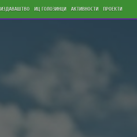
ИЗДАВАШТВО
ИЦ ГОЛОЗИНЦИ
АКТИВНОСТИ
ПРОЕКТИ