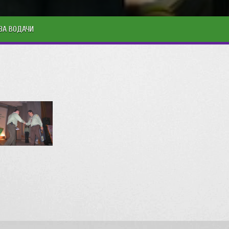
ЗА ВОДАЧИ