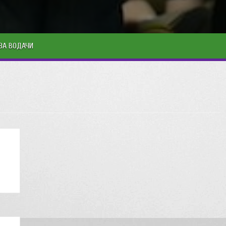
ЗА ВОДАЧИ