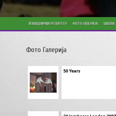
ИЗВИДНИЧКИ РЕПОРТЕР
ФОТО ГАЛЕРИЈА
ШКОЛА 
Фото Галерија
50 Years