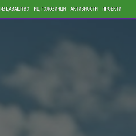
ИЗДАВАШТВО
ИЦ ГОЛОЗИНЦИ
АКТИВНОСТИ
ПРОЕКТИ