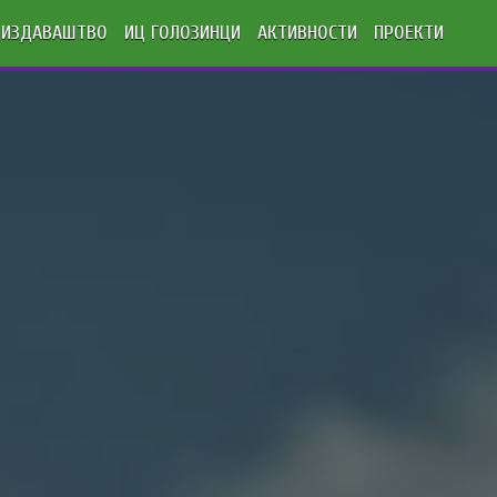
ИЗДАВАШТВО
ИЦ ГОЛОЗИНЦИ
АКТИВНОСТИ
ПРОЕКТИ