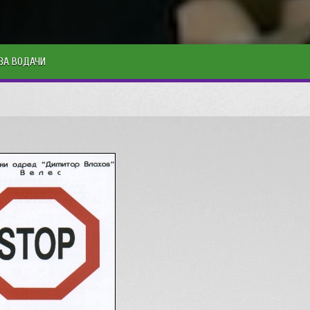
ЗА ВОДАЧИ