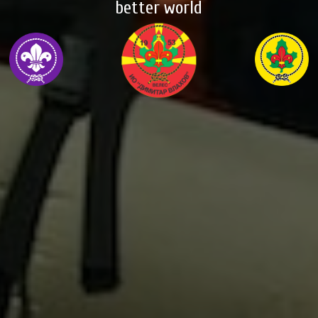
better world