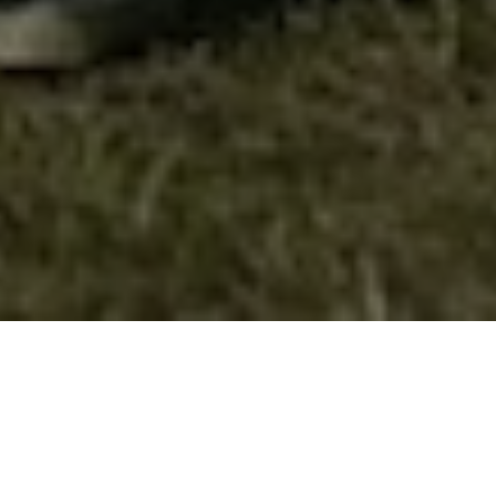
Активности