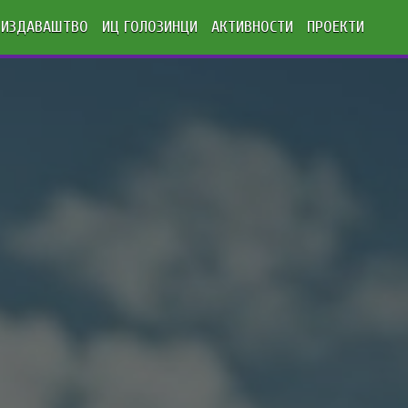
ИЗДАВАШТВО
ИЦ ГОЛОЗИНЦИ
АКТИВНОСТИ
ПРОЕКТИ