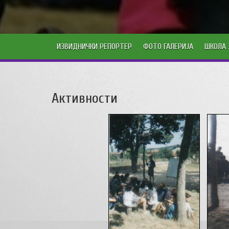
ИЗВИДНИЧКИ РЕПОРТЕР
ФОТО ГАЛЕРИЈА
ШКОЛА 
Активности