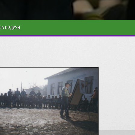
ЗА ВОДАЧИ