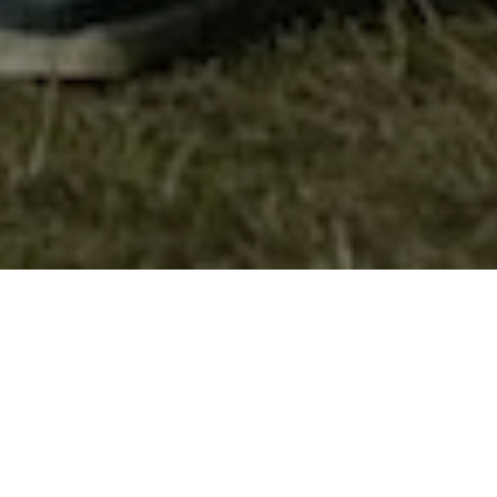
Активности