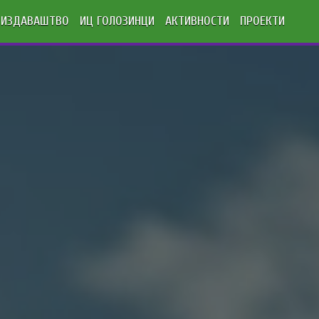
ИЗДАВАШТВО
ИЦ ГОЛОЗИНЦИ
АКТИВНОСТИ
ПРОЕКТИ