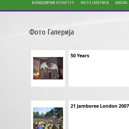
ИЗВИДНИЧКИ РЕПОРТЕР
ФОТО ГАЛЕРИЈА
ШКОЛА 
Фото Галерија
50 Years
21 Jamboree London 2007