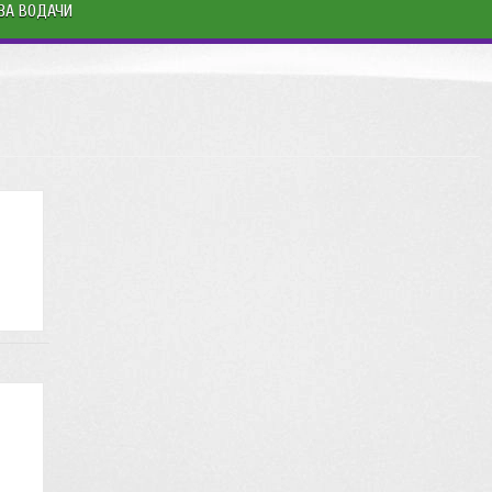
ЗА ВОДАЧИ